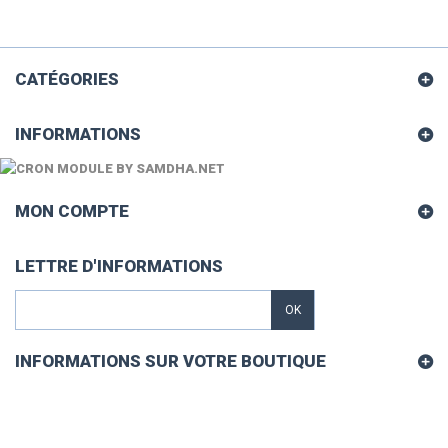
CATÉGORIES
INFORMATIONS
MON COMPTE
LETTRE D'INFORMATIONS
OK
INFORMATIONS SUR VOTRE BOUTIQUE