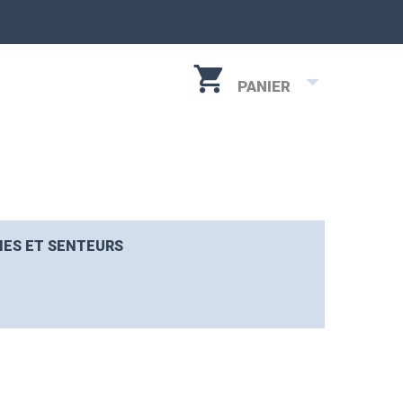
PANIER
IES ET SENTEURS