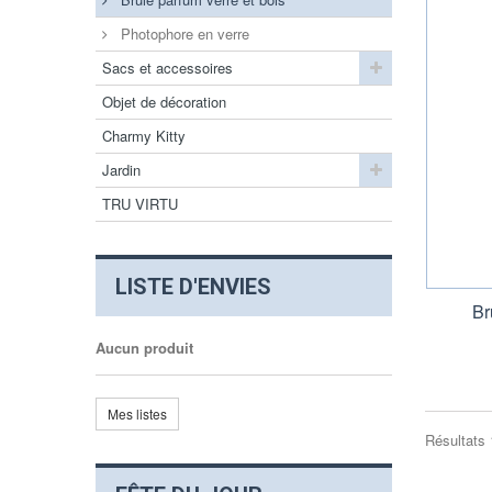
Photophore en verre
Sacs et accessoires
Objet de décoration
Charmy Kitty
Jardin
TRU VIRTU
LISTE D'ENVIES
Br
Aucun produit
Mes listes
Résultats 1