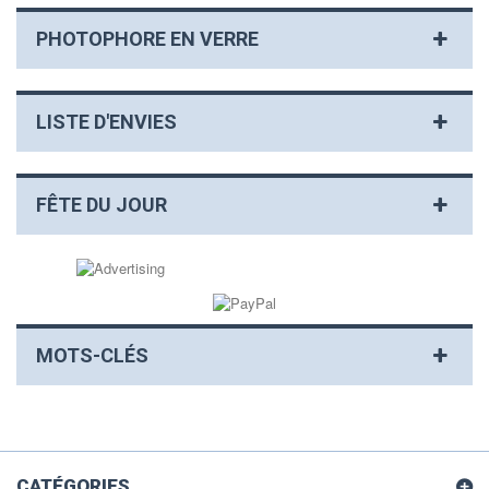
PHOTOPHORE EN VERRE
LISTE D'ENVIES
FÊTE DU JOUR
MOTS-CLÉS
CATÉGORIES