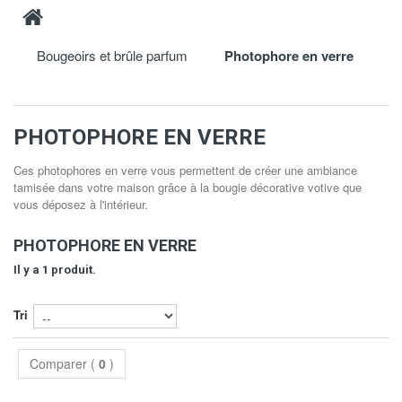
Bougeoirs et brûle parfum
Photophore en verre
PHOTOPHORE EN VERRE
Ces photophores en verre vous permettent de créer une ambiance
tamisée dans votre maison grâce à la bougie décorative votive que
vous déposez à l'intérieur.
PHOTOPHORE EN VERRE
Il y a 1 produit.
Tri
Comparer (
0
)