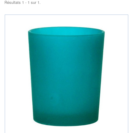
Résultats 1 - 1 sur 1.