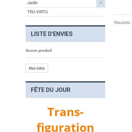
Jardin
TRU VIRTU
Résultats 1
LISTE D'ENVIES
Aucun produit
Mes listes
FÊTE DU JOUR
Trans-
figuration