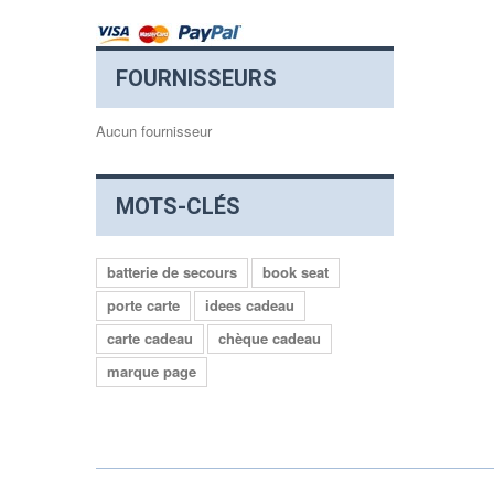
FOURNISSEURS
Aucun fournisseur
MOTS-CLÉS
batterie de secours
book seat
porte carte
idees cadeau
carte cadeau
chèque cadeau
marque page