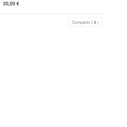
30,00 €
Comparer (
0
)