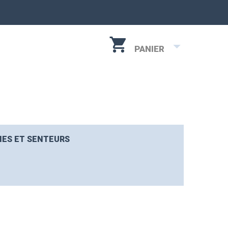
PANIER
IES ET SENTEURS