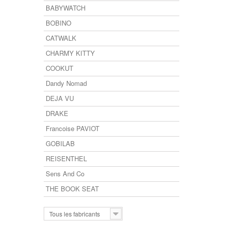
BABYWATCH
BOBINO
CATWALK
CHARMY KITTY
COOKUT
Dandy Nomad
DEJA VU
DRAKE
Francoise PAVIOT
GOBILAB
REISENTHEL
Sens And Co
THE BOOK SEAT
Tous les fabricants