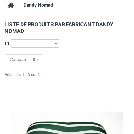
Dandy Nomad
LISTE DE PRODUITS PAR FABRICANT DANDY
NOMAD
Tri
Comparer (
0
)
Résultats 1 - 3 sur 3.