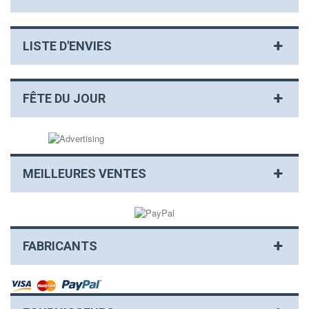
LISTE D'ENVIES
FÊTE DU JOUR
MEILLEURES VENTES
FABRICANTS