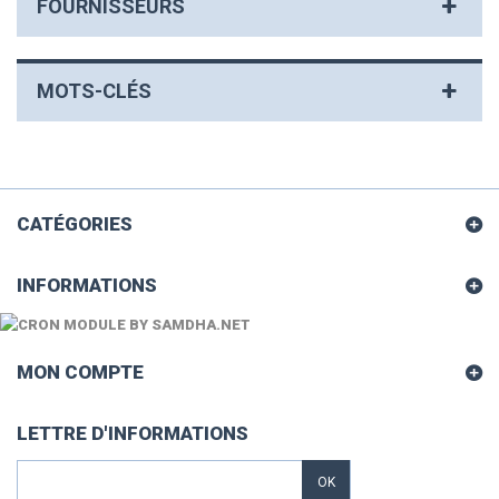
FOURNISSEURS
MOTS-CLÉS
CATÉGORIES
INFORMATIONS
MON COMPTE
LETTRE D'INFORMATIONS
OK