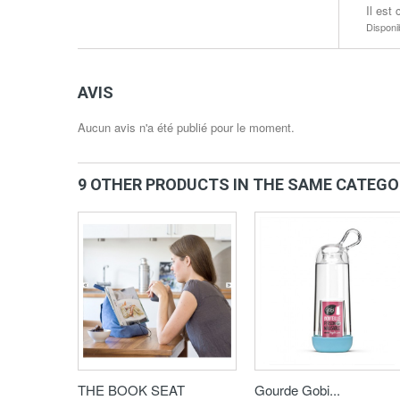
Il est
Disponi
AVIS
Aucun avis n'a été publié pour le moment.
9 OTHER PRODUCTS IN THE SAME CATEGO
THE BOOK SEAT
Gourde Gobi...