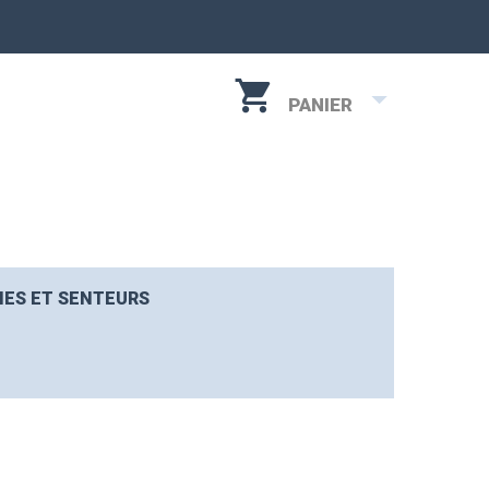
PANIER
IES ET SENTEURS