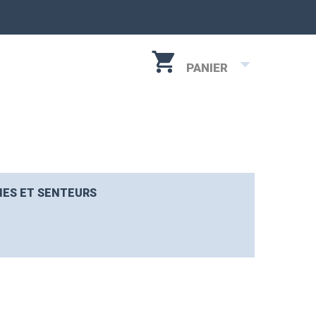
PANIER
IES ET SENTEURS