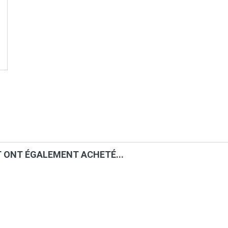
T ONT ÉGALEMENT ACHETÉ...