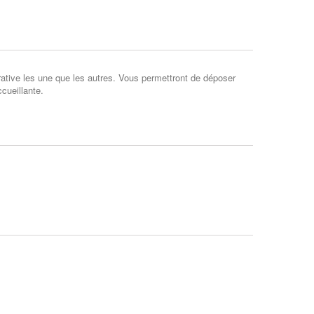
ative les une que les autres. Vous permettront de déposer
ccueillante.