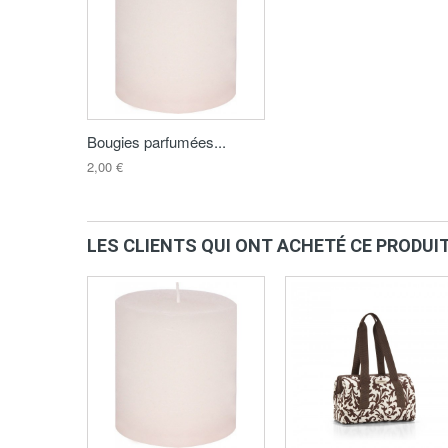
Bougies parfumées...
2,00 €
LES CLIENTS QUI ONT ACHETÉ CE PRODUI