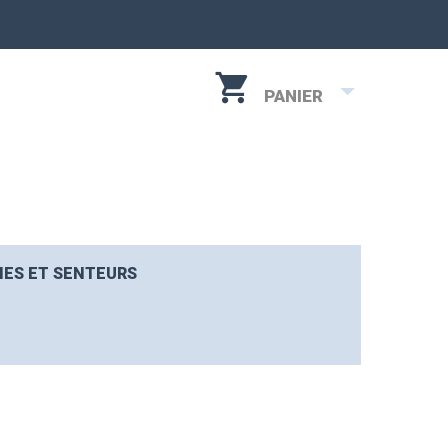
PANIER
IES ET SENTEURS