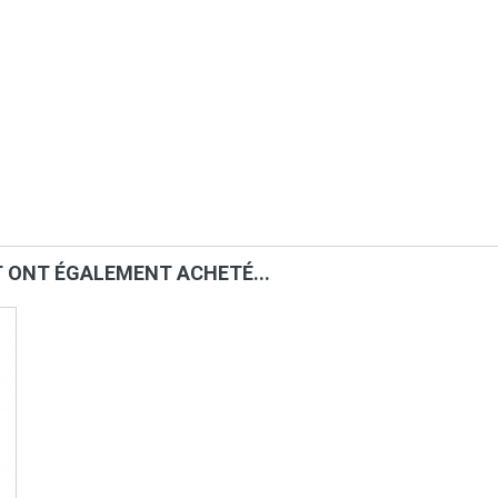
T ONT ÉGALEMENT ACHETÉ...