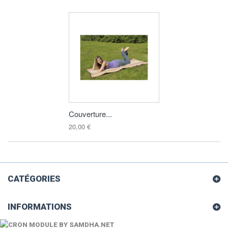
Couverture...
20,00 €
CATÉGORIES
INFORMATIONS