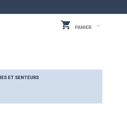
PANIER
IES ET SENTEURS