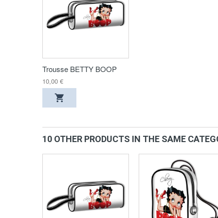
Trousse BETTY BOOP
10,00 €
10 OTHER PRODUCTS IN THE SAME CATEG