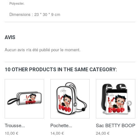
Polyester.
Dimensions : 23 * 30 * 9 cm
AVIS
Aucun avis n'a été publié pour le moment.
10 OTHER PRODUCTS IN THE SAME CATEGORY:
Trousse...
Pochette...
Sac BETTY BOOP
10,00 €
14,00 €
24,00 €