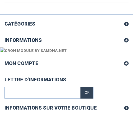
CATÉGORIES
INFORMATIONS
MON COMPTE
LETTRE D'INFORMATIONS
OK
INFORMATIONS SUR VOTRE BOUTIQUE