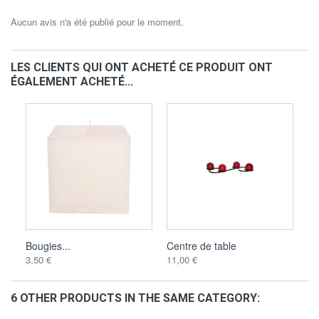
Aucun avis n'a été publié pour le moment.
LES CLIENTS QUI ONT ACHETÉ CE PRODUIT ONT
ÉGALEMENT ACHETÉ...
Bougies...
Centre de table
3,50 €
11,00 €
6 OTHER PRODUCTS IN THE SAME CATEGORY: