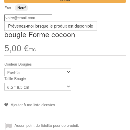
État :
Neuf
Prévenez-moi lorsque le produit est disponible
bougie Forme cocoon
5,00 €
TTC
Couleur Bougies
Taille Bougie
Ajouter à ma liste d'envies
Aucun point de fidélité pour ce produit.