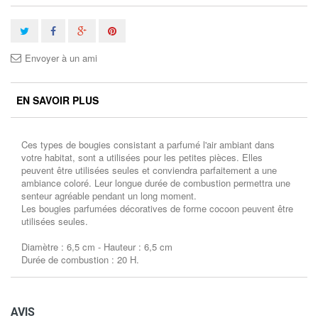
Envoyer à un ami
EN SAVOIR PLUS
Ces types de bougies consistant a parfumé l'air ambiant dans
votre habitat, sont a utilisées pour les petites pièces. Elles
peuvent être utilisées seules et conviendra parfaitement a une
ambiance coloré. Leur longue durée de combustion permettra une
senteur agréable pendant un long moment.
Les bougies parfumées décoratives de forme cocoon peuvent être
utilisées seules.
Diamètre : 6,5 cm - Hauteur : 6,5 cm
Durée de combustion : 20 H.
AVIS