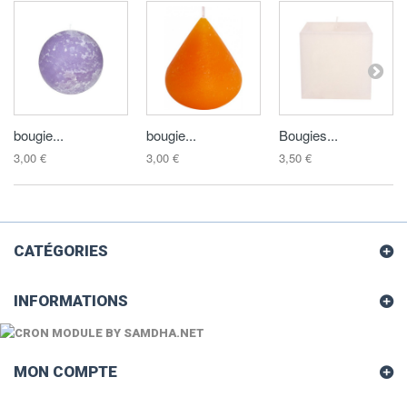
bougie...
bougie...
Bougies...
3,00 €
3,00 €
3,50 €
CATÉGORIES
INFORMATIONS
MON COMPTE