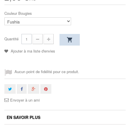
Couleur Bougies
Quantité
Ajouter à ma liste d'envies
Aucun point de fidélité pour ce produit.
Envoyer à un ami
EN SAVOIR PLUS