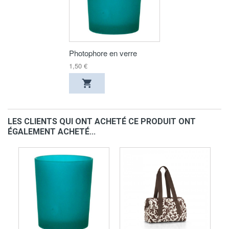
Photophore en verre
1,50 €
LES CLIENTS QUI ONT ACHETÉ CE PRODUIT ONT
ÉGALEMENT ACHETÉ...