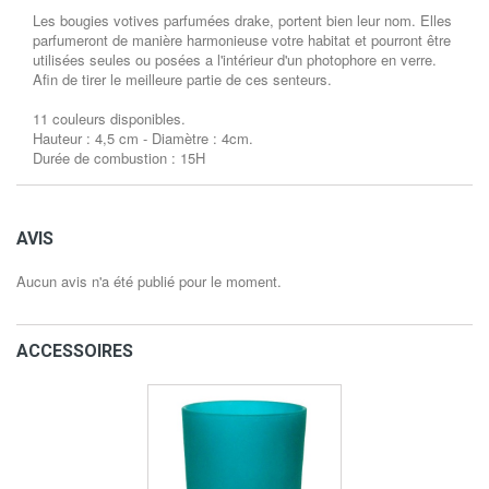
Les bougies votives parfumées drake, portent bien leur nom. Elles
parfumeront de manière harmonieuse votre habitat et pourront être
utilisées seules ou posées a l'intérieur d'un photophore en verre.
Afin de tirer le meilleure partie de ces senteurs.
11 couleurs disponibles.
Hauteur : 4,5 cm - Diamètre : 4cm.
Durée de combustion : 15H
AVIS
Aucun avis n'a été publié pour le moment.
ACCESSOIRES